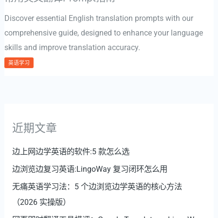
Discover essential English translation prompts with our
comprehensive guide, designed to enhance your language
skills and improve translation accuracy.
英语学习
近期文章
边上网边学英语的软件:5 款怎么选
边浏览边复习英语:LingoWay 复习闭环怎么用
无痛英语学习法：5 个边浏览边学英语的核心方法
（2026 实操版）