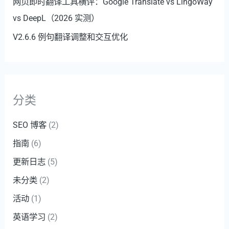
网页即时翻译工具横评：Google Translate vs LingoWay
vs DeepL（2026 实测）
V2.6.6 例句翻译调整和交互优化
分类
SEO 博客
(2)
指南
(6)
更新日志
(5)
未分类
(2)
活动
(1)
英语学习
(2)