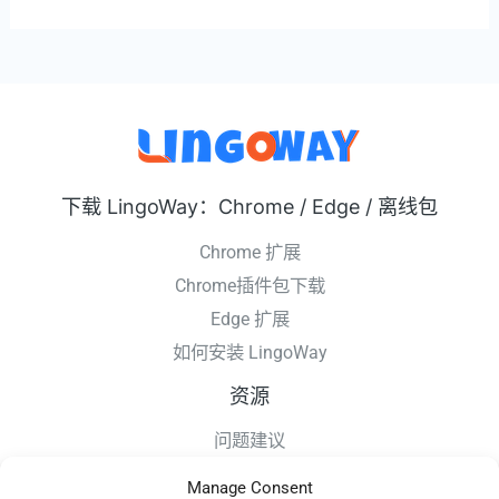
下载 LingoWay：Chrome / Edge / 离线包
Chrome 扩展
Chrome插件包下载
Edge 扩展
如何安装 LingoWay
资源
问题建议
更新日志
Manage Consent