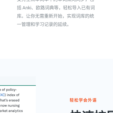
括 Anki、欧路词典等，轻松导入已有词
库。让你无需重新开始，实现词库的统
一管理和学习记录的延续。
轻松学会外语