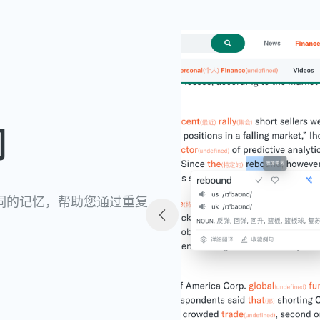
词
单词的记忆，帮助您通过重复