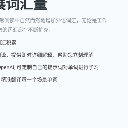
展词汇量
您在日常阅读中自然而然地增加外语词汇，无论是工作
您的词汇都在不断扩充。
词汇积累
翻译，提供即时详细解释，帮助您立刻理解
OpenAI, 可定制自己的提示词对单词进行学习
，精准翻译每一个场景单词