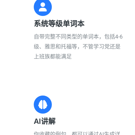
系统等级单词本​
自带完整不同类型的单词本，包括4-6
级、雅思和托福等，不管学习党还是
上班族都能满足
AI讲解
你收藏的例句，都可以通过AI生成详