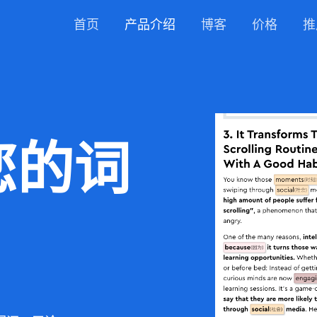
首页
产品介绍
博客
价格
推
您的词