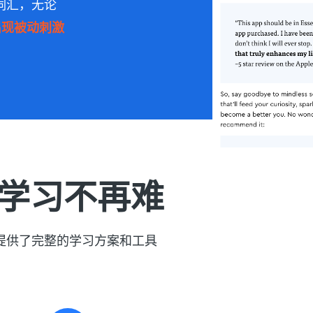
语词汇，无论
出现被动刺激
学习不再难
，提供了完整的学习方案和工具