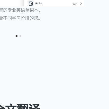
置的专业英语单词本，
合不同学习阶段的您。