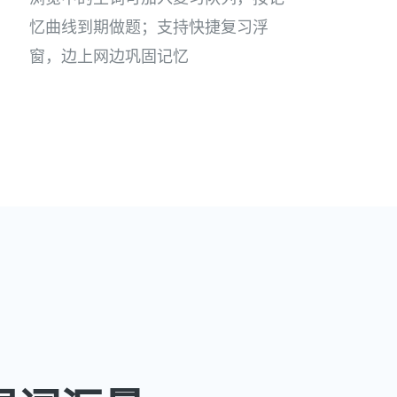
忆曲线到期做题；支持快捷复习浮
窗，边上网边巩固记忆