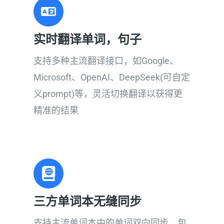
实时翻译单词，句子​
支持多种主流翻译接口，如Google、
Microsoft、OpenAI、DeepSeek(可自定
义prompt)等，灵活切换翻译以获得更
精准的结果
三方单词本无缝同步
支持主流单词本中的单词双向同步，包