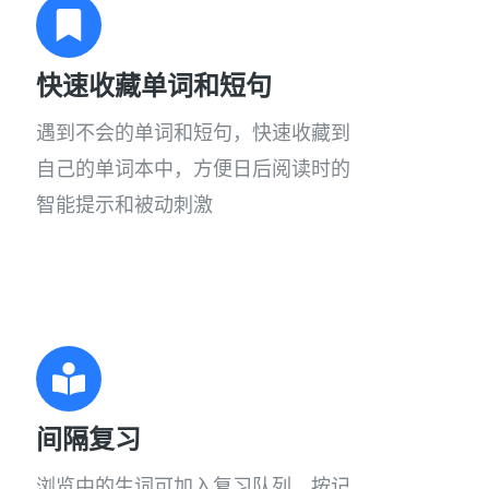
快速收藏单词和短句
遇到不会的单词和短句，快速收藏到
自己的单词本中，方便日后阅读时的
智能提示和被动刺激
间隔复习
浏览中的生词可加入复习队列，按记