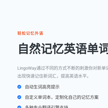
轻松记忆外语​
自然记忆英语单
LingoWay通过不同的方式不断的刺激你对新
出现快速记住新词汇，提高英语水平。
自动生词高亮提示
自定义单词本，定制化自己的记忆方案
多种专业翻译引擎支持