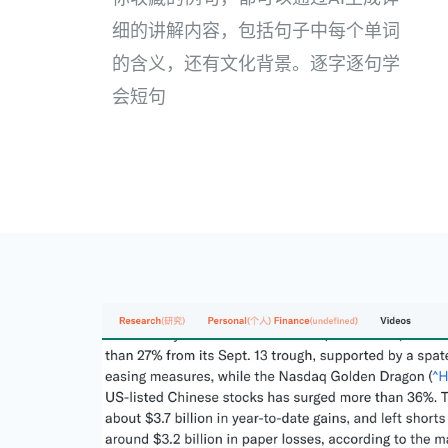
细的讲解内容，包括句子中每个单词
的含义，还有文化背景。逐字逐句学
会短句