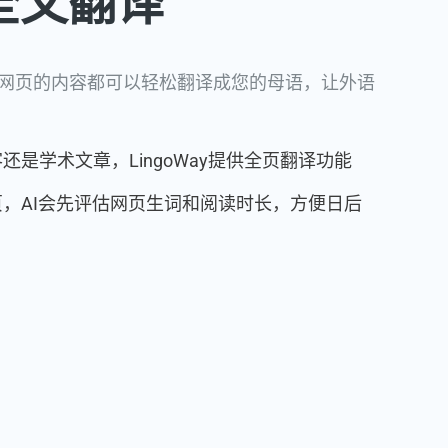
文翻译​
，整个网页的内容都可以轻松翻译成您的母语，让外语
还是学术文章，LingoWay提供全页翻译功能
，AI会先评估网页生词和阅读时长，方便日后