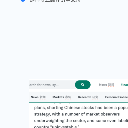
网页上收藏的单词和短