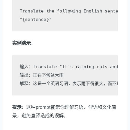
Translate the following English sentence 
实例演示
：
输入：Translate "It's raining cats and dogs
输出：正在下倾盆大雨

提示
：这种prompt能帮你理解习语、俚语和文化背
景，避免直译造成的误解。