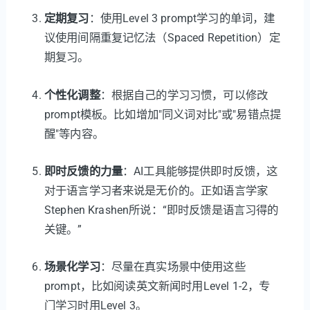
定期复习
：使用Level 3 prompt学习的单词，建
议使用间隔重复记忆法（Spaced Repetition）定
期复习。
个性化调整
：根据自己的学习习惯，可以修改
prompt模板。比如增加"同义词对比"或"易错点提
醒"等内容。
即时反馈的力量
：AI工具能够提供即时反馈，这
对于语言学习者来说是无价的。正如语言学家
Stephen Krashen所说：“即时反馈是语言习得的
关键。”
场景化学习
：尽量在真实场景中使用这些
prompt，比如阅读英文新闻时用Level 1-2，专
门学习时用Level 3。