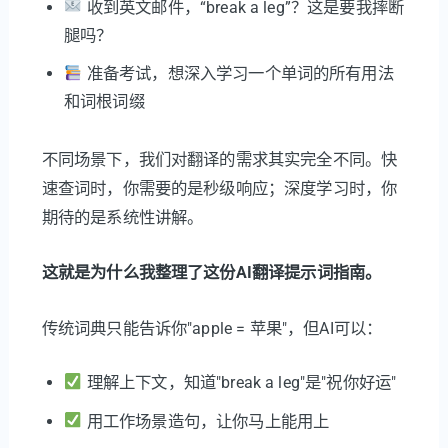
收到英文邮件，“break a leg”？这是要我摔断
腿吗？
准备考试，想深入学习一个单词的所有用法
和词根词缀
不同场景下，我们对翻译的需求其实完全不同。快
速查词时，你需要的是秒级响应；深度学习时，你
期待的是系统性讲解。
这就是为什么我整理了这份AI翻译提示词指南。
传统词典只能告诉你"apple = 苹果"，但AI可以：
理解上下文，知道"break a leg"是"祝你好运"
用工作场景造句，让你马上能用上