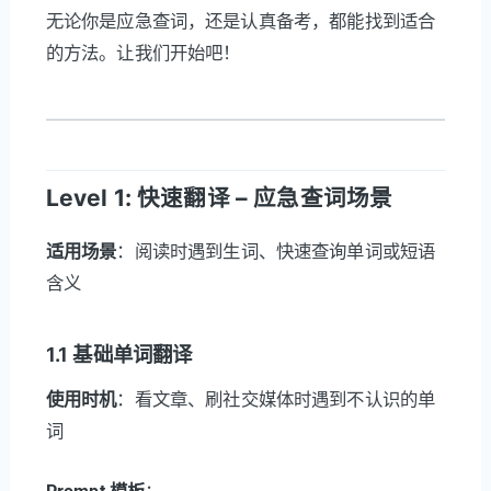
无论你是应急查词，还是认真备考，都能找到适合
的方法。让我们开始吧！
Level 1: 快速翻译 – 应急查词场景
适用场景
：阅读时遇到生词、快速查询单词或短语
含义
1.1 基础单词翻译
使用时机
：看文章、刷社交媒体时遇到不认识的单
词