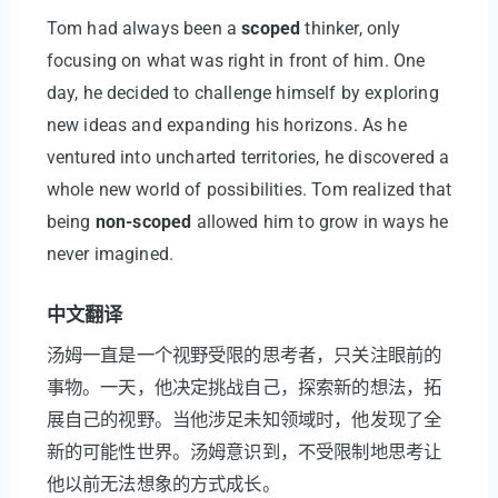
Tom had always been a
scoped
thinker, only
focusing on what was right in front of him. One
day, he decided to challenge himself by exploring
new ideas and expanding his horizons. As he
ventured into uncharted territories, he discovered a
whole new world of possibilities. Tom realized that
being
non-scoped
allowed him to grow in ways he
never imagined.
中文翻译
汤姆一直是一个视野受限的思考者，只关注眼前的
事物。一天，他决定挑战自己，探索新的想法，拓
展自己的视野。当他涉足未知领域时，他发现了全
新的可能性世界。汤姆意识到，不受限制地思考让
他以前无法想象的方式成长。