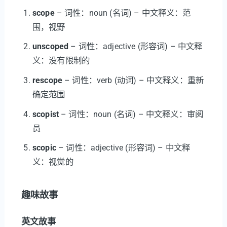
scope
– 词性：noun (名词) – 中文释义：范
围，视野
unscoped
– 词性：adjective (形容词) – 中文释
义：没有限制的
rescope
– 词性：verb (动词) – 中文释义：重新
确定范围
scopist
– 词性：noun (名词) – 中文释义：审阅
员
scopic
– 词性：adjective (形容词) – 中文释
义：视觉的
趣味故事
英文故事