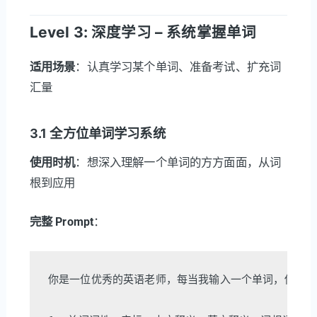
Level 3: 深度学习 – 系统掌握单词
适用场景
：认真学习某个单词、准备考试、扩充词
汇量
3.1 全方位单词学习系统
使用时机
：想深入理解一个单词的方方面面，从词
根到应用
完整 Prompt
：
你是一位优秀的英语老师，每当我输入一个单词，你需要