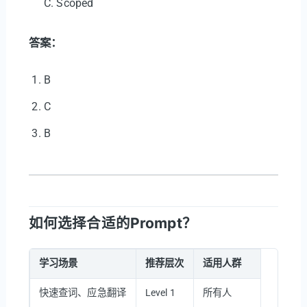
C. Scoped
答案：
B
C
B
如何选择合适的Prompt？
学习场景
推荐层次
适用人群
快速查词、应急翻译
Level 1
所有人