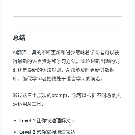
总结
AI翻译工具的不断更新和进步意味着学习者可以获
得最新的语言资源和学习方法。无论是新出现的词
汇还是最新的语法规则，AI都能及时更新其数据
库，确保学习者始终处于语言学习的前沿。
通过这三个层次的prompt，你可以根据不同场景灵
活运用AI工具：
Level 1
让你快速理解文字
Level 2
帮你掌握地道表达