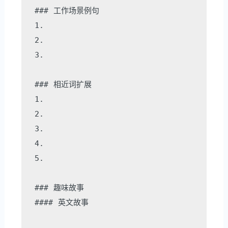
### 工作场景例句

1. 

2. 

3. 

### 相近词扩展

1. 

2. 

3. 

4. 

5. 

### 趣味故事

#### 英文故事
