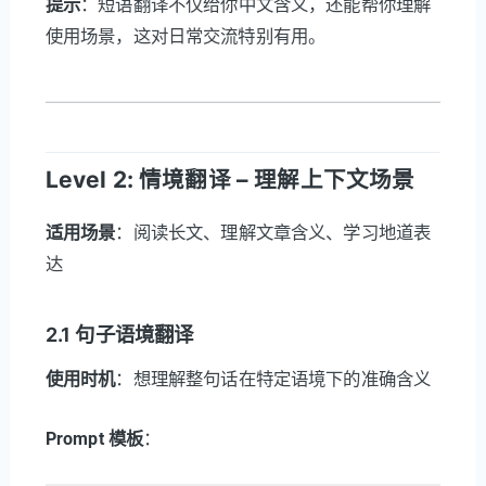
提示
：短语翻译不仅给你中文含义，还能帮你理解
使用场景，这对日常交流特别有用。
Level 2: 情境翻译 – 理解上下文场景
适用场景
：阅读长文、理解文章含义、学习地道表
达
2.1 句子语境翻译
使用时机
：想理解整句话在特定语境下的准确含义
Prompt 模板
：