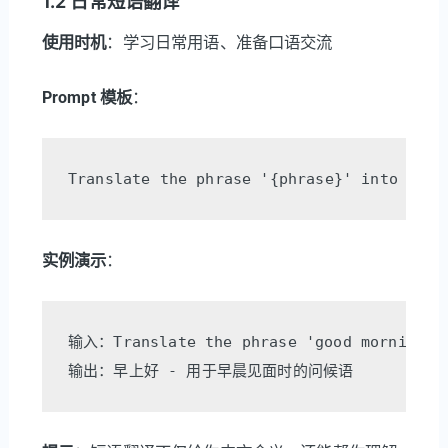
1.2 日常短语翻译
使用时机
：学习日常用语、准备口语交流
Prompt 模板
：
实例演示
：
输入：Translate the phrase 'good morning' i