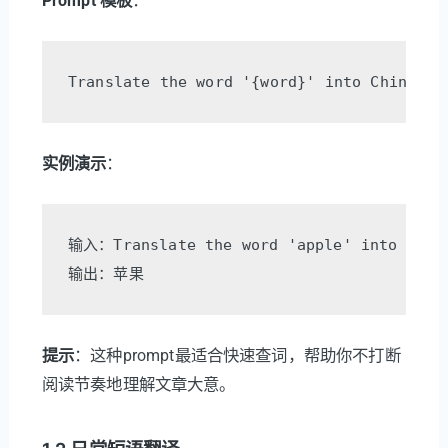
Prompt 模板
：
实例演示
：
输入：Translate the word 'apple' into Chine
提示
：这种prompt最适合快速查词，帮助你不打断
阅读节奏地理解文章大意。