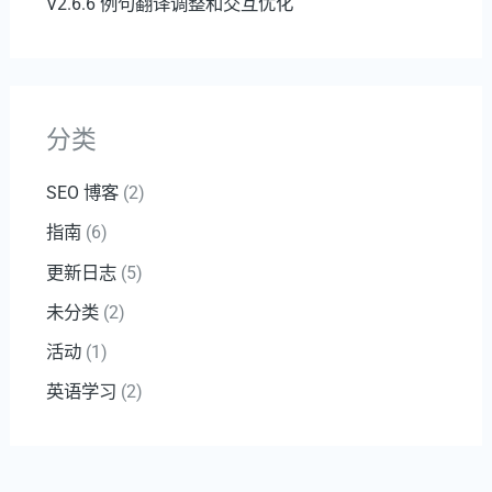
V2.6.6 例句翻译调整和交互优化
分类
SEO 博客
(2)
指南
(6)
更新日志
(5)
未分类
(2)
活动
(1)
英语学习
(2)