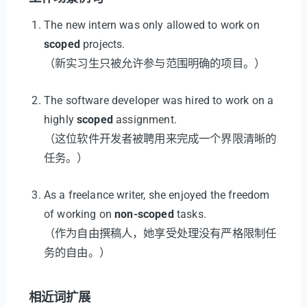
The new intern was only allowed to work on
scoped
projects.
（新实习生只被允许参与范围明确的项目。）
The software developer was hired to work on a
highly
scoped
assignment.
（这位软件开发者被聘用来完成一个界限清晰的
任务。）
As a freelance writer, she enjoyed the freedom
of working on
non-scoped
tasks.
（作为自由撰稿人，她享受处理没有严格限制任
务的自由。）
相近词扩展