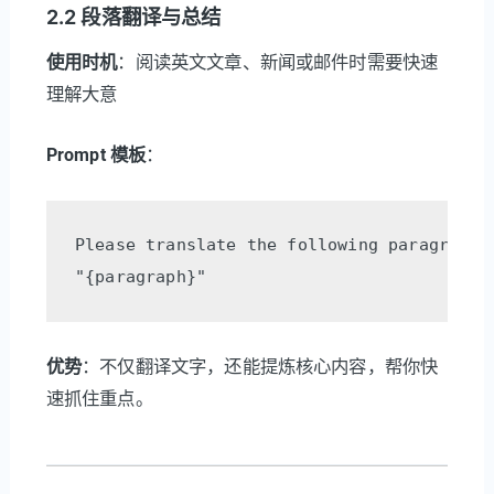
2.2 段落翻译与总结
使用时机
：阅读英文文章、新闻或邮件时需要快速
理解大意
Prompt 模板
：
Please translate the following paragraph 
优势
：不仅翻译文字，还能提炼核心内容，帮你快
速抓住重点。