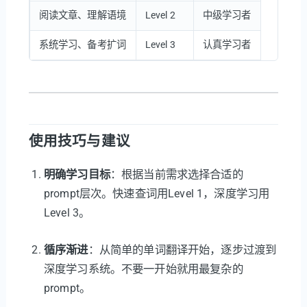
阅读文章、理解语境
Level 2
中级学习者
系统学习、备考扩词
Level 3
认真学习者
使用技巧与建议
明确学习目标
：根据当前需求选择合适的
prompt层次。快速查词用Level 1，深度学习用
Level 3。
循序渐进
：从简单的单词翻译开始，逐步过渡到
深度学习系统。不要一开始就用最复杂的
prompt。