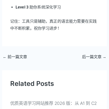
Level 3
助你系统深化学习
记住：工具只是辅助，真正的语言能力需要在实践
中不断积累。祝你学习进步！
文
←
前一篇文章
后一篇文章
→
章
导
航
Related Posts
优质英语学习网站推荐 2026 版：从 A1 到 C2