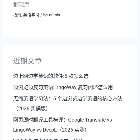
都能用
/ By
指南
,
英语学习
admin
近期文章
边上网边学英语的软件:5 款怎么选
边浏览边复习英语:LingoWay 复习闭环怎么用
无痛英语学习法：5 个边浏览边学英语的核心方法
（2026 实操版）
网页即时翻译工具横评：Google Translate vs
LingoWay vs DeepL（2026 实测）