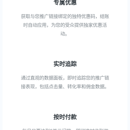
专属优惠
获取与您推广链接绑定的独特优惠码，结账
时自动应用，为您的受众提供独家优惠活
动。
实时追踪
通过直观的数据面板，即时追踪您的推广链
接表现，包括点击量、转化率和佣金数据。
按时付款