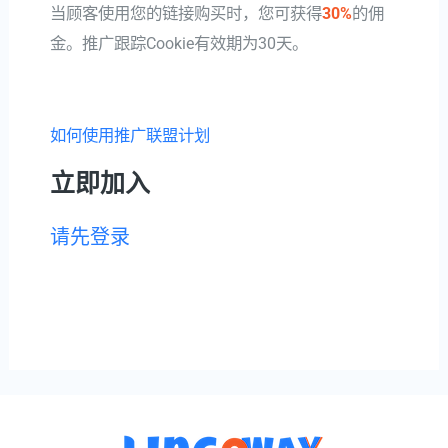
当顾客使用您的链接购买时，您可获得
30%
的佣
金。推广跟踪Cookie有效期为30天。
如何使用推广联盟计划
立即加入
请先登录