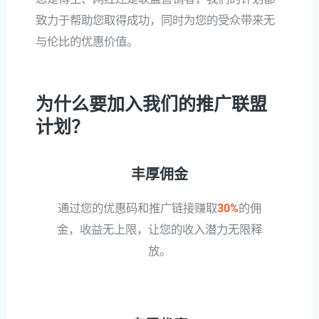
致力于帮助您取得成功，同时为您的受众带来无
与伦比的优惠价值。
为什么要加入我们的推广联盟
计划？
丰厚佣金
通过您的优惠码和推广链接赚取
30%
的佣
金，收益无上限，让您的收入潜力无限释
放。