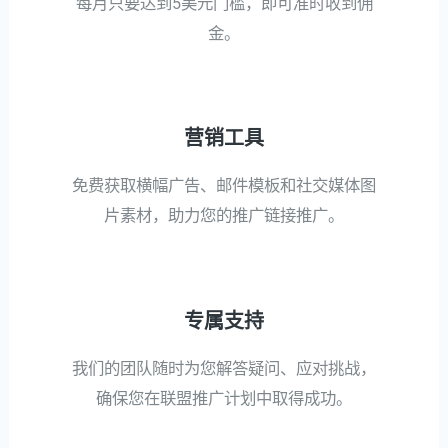
每月只要达到5美元门槛，即可准时收到佣
金。
营销工具
免费获取横幅广告、邮件模板和社交媒体图
片素材，助力您的推广链接推广。
专属支持
我们的团队随时为您解答疑问、应对挑战，
确保您在联盟推广计划中取得成功。