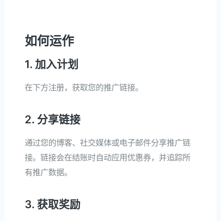
如何运作
1. 加入计划
在下方注册，获取您的推广链接。
2. 分享链接
通过您的博客、社交媒体或电子邮件分享推广链
接。链接会在结账时自动应用优惠券，并追踪所
有推广数据。
3. 获取奖励