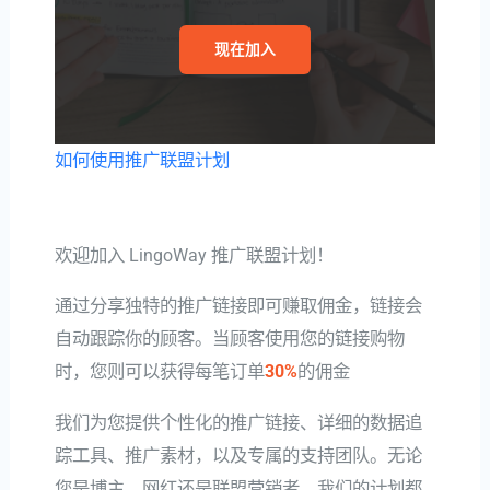
现在加入
如何使用推广联盟计划
欢迎加入 LingoWay 推广联盟计划！
通过分享独特的推广链接即可赚取佣金，链接会
自动跟踪你的顾客。当顾客使用您的链接购物
时，您则可以获得每笔订单
30%
的佣金
我们为您提供个性化的推广链接、详细的数据追
踪工具、推广素材，以及专属的支持团队。无论
您是博主、网红还是联盟营销者，我们的计划都