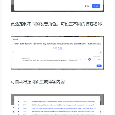
灵活定制不同的发音角色。可设置不同的博客名称
可自动根据网页生成博客内容