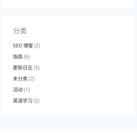
分类
SEO 博客
(2)
指南
(6)
更新日志
(5)
未分类
(2)
活动
(1)
英语学习
(2)