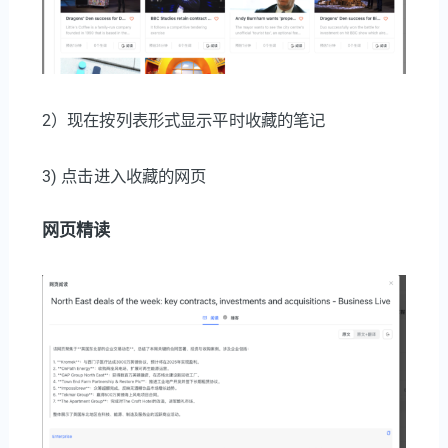
2）现在按列表形式显示平时收藏的笔记
3) 点击进入收藏的网页
网页精读