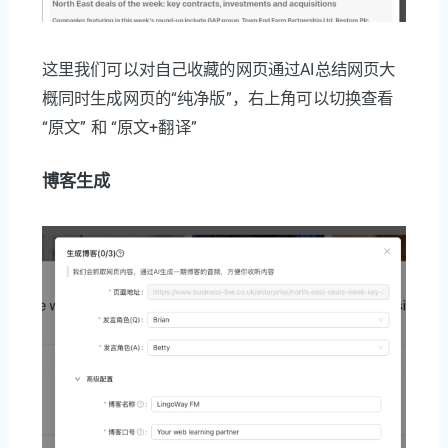
这里我们可以对自己收藏的网页通过AI总结网页大
概同时生成网页的“纯净版”，右上角可以切换查看
“原文” 和 “原文+翻译”
博客生成