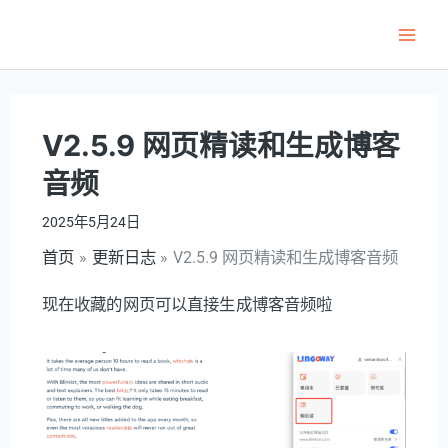
跳
至
Main
内
Men
容
V2.5.9 网页精读和生成博客
音频
2025年5月24日
首页
更新日志
V2.5.9 网页精读和生成博客音频
现在收藏的网页可以直接生成博客音频啦