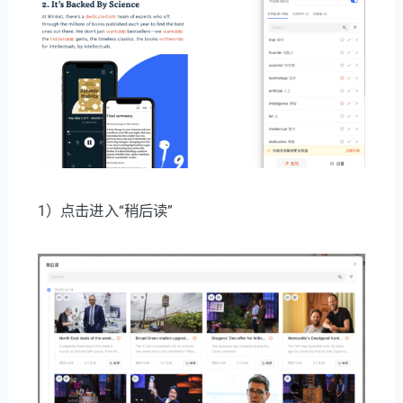
1）点击进入“稍后读”