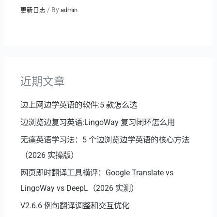
/ By
更新日志
admin
近期文章
边上网边学英语的软件:5 款怎么选
边浏览边复习英语:LingoWay 复习闭环怎么用
无痛英语学习法：5 个边浏览边学英语的核心方法
（2026 实操版）
网页即时翻译工具横评：Google Translate vs
LingoWay vs DeepL（2026 实测）
V2.6.6 例句翻译调整和交互优化