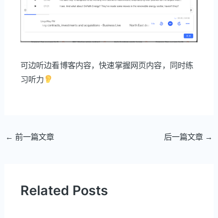
可边听边看博客内容，快速掌握网页内容，同时练
习听力
文
←
前一篇文章
后一篇文章
→
章
导
航
Related Posts