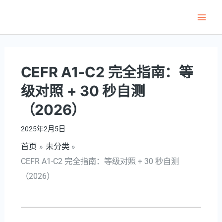
跳
至
Main
内
Men
容
CEFR A1-C2 完全指南：等
级对照 + 30 秒自测
（2026）
2025年2月5日
首页
未分类
CEFR A1-C2 完全指南：等级对照 + 30 秒自测
（2026）