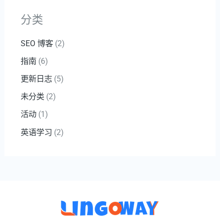
分类
SEO 博客
(2)
指南
(6)
更新日志
(5)
未分类
(2)
活动
(1)
英语学习
(2)