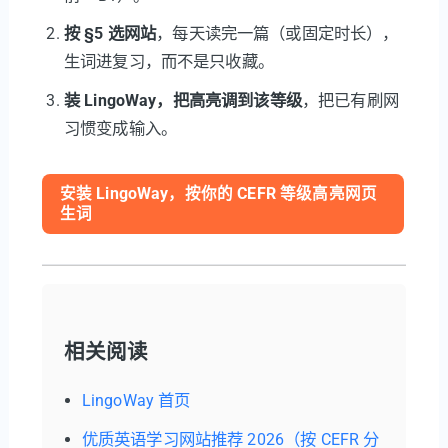
按 §5 选网站
，每天读完一篇（或固定时长），
生词进复习，而不是只收藏。
装 LingoWay，把高亮调到该等级
，把已有刷网
习惯变成输入。
安装 LingoWay，按你的 CEFR 等级高亮网页
生词
相关阅读
LingoWay 首页
优质英语学习网站推荐 2026（按 CEFR 分