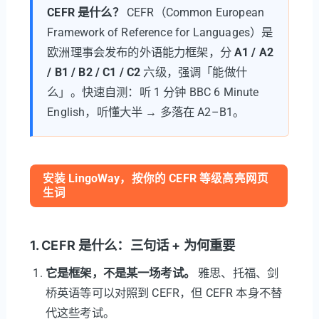
CEFR 是什么？
CEFR（Common European
Framework of Reference for Languages）是
欧洲理事会发布的外语能力框架，分
A1 / A2
/ B1 / B2 / C1 / C2
六级，强调「能做什
么」。快速自测：听 1 分钟 BBC 6 Minute
English，听懂大半 → 多落在 A2–B1。
安装 LingoWay，按你的 CEFR 等级高亮网页
生词
1. CEFR 是什么：三句话 + 为何重要
它是框架，不是某一场考试。
雅思、托福、剑
桥英语等可以对照到 CEFR，但 CEFR 本身不替
代这些考试。