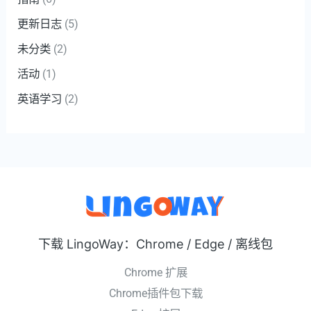
更新日志
(5)
未分类
(2)
活动
(1)
英语学习
(2)
下载 LingoWay：Chrome / Edge / 离线包
Chrome 扩展
Chrome插件包下载