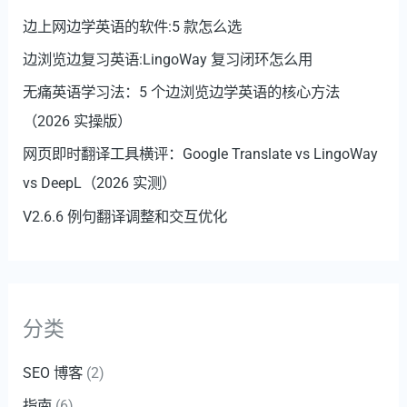
边上网边学英语的软件:5 款怎么选
边浏览边复习英语:LingoWay 复习闭环怎么用
无痛英语学习法：5 个边浏览边学英语的核心方法
（2026 实操版）
网页即时翻译工具横评：Google Translate vs LingoWay
vs DeepL（2026 实测）
V2.6.6 例句翻译调整和交互优化
分类
SEO 博客
(2)
指南
(6)