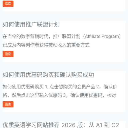
指南
如何使用推广联盟计划
在当今的数字营销时代，推广联盟计划（Affiliate Program）
已成为内容创作者获得被动收入的重要方式
指南
如何使用优惠码购买和确认购买成功
如何使用优惠码购买 1, 点击想购买的会员产品 2，确认价
格，然后点击这里输入优惠码 3，确认使用优惠码，核对
指南
优质英语学习网站推荐 2026 版：从 A1 到 C2